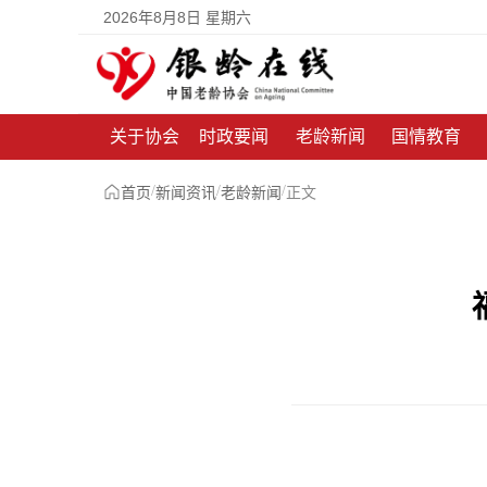
2026年8月8日 星期六
关于协会
时政要闻
老龄新闻
国情教育
/
/
/
首页
新闻资讯
老龄新闻
正文