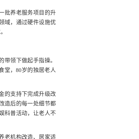
一批养老服务项目的升
领域，通过硬件设施优
求。
的带领下做起手指操。
食堂，80岁的独居老人
金的支持下完成升级改
改造后的每一处细节都
娱科普活动，让老人不
养老机构改造、居家适