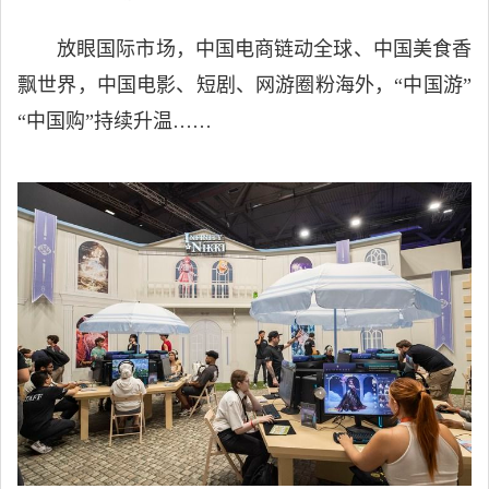
放眼国际市场，中国电商链动全球、中国美食香
飘世界，中国电影、短剧、网游圈粉海外，“中国游”
“中国购”持续升温……