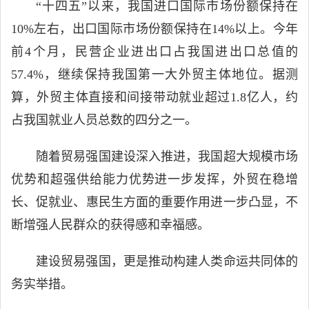
“十四五”以来，我国进口国际市场份额保持在
10%左右，出口国际市场份额保持在14%以上。今年
前4个月，民营企业进出口占我国进出口总值的
57.4%，继续保持我国第一大外贸主体地位。据测
算，外贸主体直接和间接带动就业超过1.8亿人，约
占我国就业人员总数的四分之一。
随着贸易强国建设深入推进，我国超大规模市场
优势和超强供给能力优势进一步发挥，外贸在稳增
长、促就业、惠民生方面的重要作用进一步凸显，不
断增强人民群众的获得感和幸福感。
建设贸易强国，更是推动构建人类命运共同体的
务实举措。