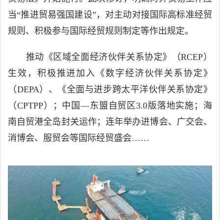
当“推进贸易强国建设”，对主动对接国际高标准经贸
规则、积极参与国际经贸规则制定等作出规定。
推动《区域全面经济伙伴关系协定》（RCEP）
生效，积极推进加入《数字经济伙伴关系协定》
（DEPA）、《全面与进步跨太平洋伙伴关系协定》
（CPTPP）；中国—东盟自贸区3.0版落地实施；海
南自贸港全岛封关运作；连年举办进博会、广交会、
消博会、服贸会等国际经贸盛会……