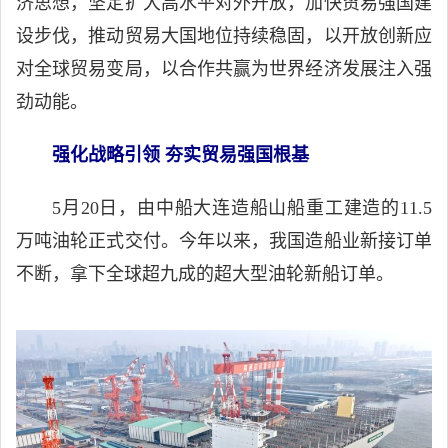
济思想，坚定扩大高水平对外开放，加快贸易强国建
设步伐，推动贸易大国地位持续稳固，以开放创新应
对全球贸易变局，以合作共赢为世界经济发展注入强
劲动能。
强化战略引领 夯实贸易强国根基
5月20日，由中船大连造船山船重工建造的11.5
万吨油轮正式交付。今年以来，我国造船业新接订单
不断，拿下全球超九成的超大型油轮新船订单。