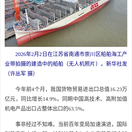
2026年2月2日在江苏省南通市崇川区船舶海工产
业带拍摄的建造中的船舶（无人机照片）。新华社发
（许丛军 摄）
今年前4个月，我国货物贸易进出口总值16.23万
亿元，同比增长14.9%。同期中国高技术、高附加值
机电产品出口占整体出口的63.5%。
事非经过不知难。当前百年变局加速演进，国际