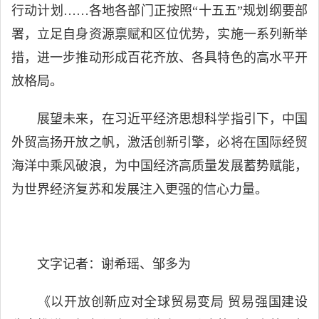
行动计划……各地各部门正按照“十五五”规划纲要部
署，立足自身资源禀赋和区位优势，实施一系列新举
措，进一步推动形成百花齐放、各具特色的高水平开
放格局。
展望未来，在习近平经济思想科学指引下，中国
外贸高扬开放之帆，激活创新引擎，必将在国际经贸
海洋中乘风破浪，为中国经济高质量发展蓄势赋能，
为世界经济复苏和发展注入更强的信心力量。
文字记者：谢希瑶、邹多为
《以开放创新应对全球贸易变局 贸易强国建设