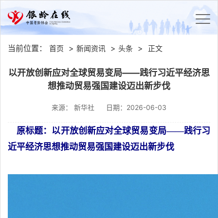
当前位置：
>
>
>
首页
新闻资讯
头条
正文
以开放创新应对全球贸易变局——践行习近平经济思
想推动贸易强国建设迈出新步伐
来源： 新华社
日期：2026-06-03
原标题：以开放创新应对全球贸易变局——践行习
近平经济思想推动贸易强国建设迈出新步伐