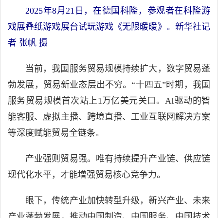
2025年8月21日，在德国科隆，参观者在科隆游
戏展叠纸游戏展台试玩游戏《无限暖暖》。新华社记
者 张帆 摄
当前，我国服务贸易规模持续扩大，数字贸易蓬
勃发展，贸易新业态层出不穷。“十四五”时期，我国
服务贸易规模首次站上1万亿美元关口。AI驱动的智
能客服、虚拟主播、跨境直播、工业互联网解决方案
等深度赋能贸易全链条。
产业强则贸易强。唯有持续提升产业链、供应链
现代化水平，才能增强贸易核心竞争力。
眼下，传统产业加快转型升级，新兴产业、未来
产业蓬勃发展，推动中国制造、中国服务、中国技术