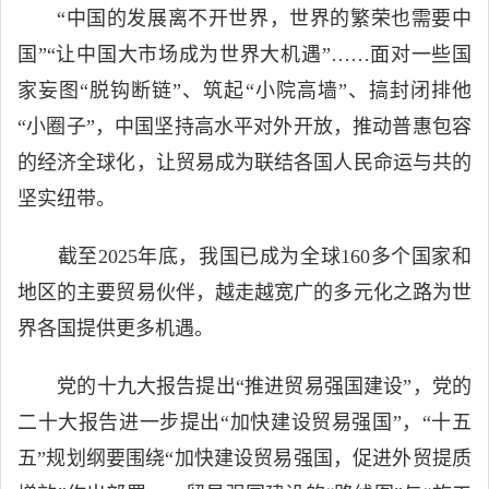
“中国的发展离不开世界，世界的繁荣也需要中
国”“让中国大市场成为世界大机遇”……面对一些国
家妄图“脱钩断链”、筑起“小院高墙”、搞封闭排他
“小圈子”，中国坚持高水平对外开放，推动普惠包容
的经济全球化，让贸易成为联结各国人民命运与共的
坚实纽带。
截至2025年底，我国已成为全球160多个国家和
地区的主要贸易伙伴，越走越宽广的多元化之路为世
界各国提供更多机遇。
党的十九大报告提出“推进贸易强国建设”，党的
二十大报告进一步提出“加快建设贸易强国”，“十五
五”规划纲要围绕“加快建设贸易强国，促进外贸提质