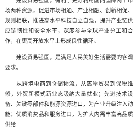
建设贸易强国，有利于更好利用国内国际两个市
场两种资源，促进市场相通、产业相融、创新相促、
规则相联，推进高水平科技自立自强，提升产业链供
应链韧性和安全水平，深度参与全球产业分工和合
作，在更高开放水平上形成良性循环。
建设贸易强国，是满足人民美好生活需要的客观
要求。
从跨境电商到仓储物流，从离岸贸易到保税维
修，外贸新模式新业态吸纳大量就业；先进技术设
备、关键零部件和能源资源进口，为产业升级注入动
能；优质消费品和服务进口，为扩大内需丰富高品质
供给……