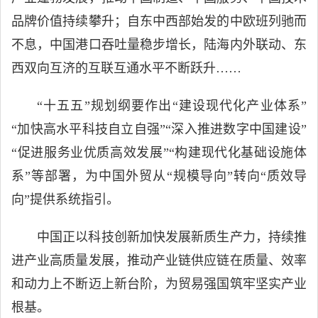
品牌价值持续攀升；自东中西部始发的中欧班列驰而
不息，中国港口吞吐量稳步增长，陆海内外联动、东
西双向互济的互联互通水平不断跃升……
“十五五”规划纲要作出“建设现代化产业体系”
“加快高水平科技自立自强”“深入推进数字中国建设”
“促进服务业优质高效发展”“构建现代化基础设施体
系”等部署，为中国外贸从“规模导向”转向“质效导
向”提供系统指引。
中国正以科技创新加快发展新质生产力，持续推
进产业高质量发展，推动产业链供应链在质量、效率
和动力上不断迈上新台阶，为贸易强国筑牢坚实产业
根基。