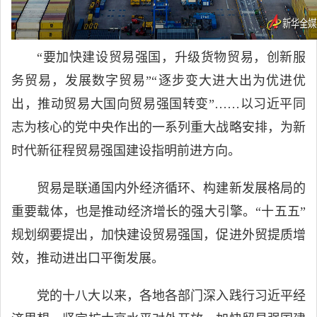
“要加快建设贸易强国，升级货物贸易，创新服
务贸易，发展数字贸易”“逐步变大进大出为优进优
出，推动贸易大国向贸易强国转变”……以习近平同
志为核心的党中央作出的一系列重大战略安排，为新
时代新征程贸易强国建设指明前进方向。
贸易是联通国内外经济循环、构建新发展格局的
重要载体，也是推动经济增长的强大引擎。“十五五”
规划纲要提出，加快建设贸易强国，促进外贸提质增
效，推动进出口平衡发展。
党的十八大以来，各地各部门深入践行习近平经