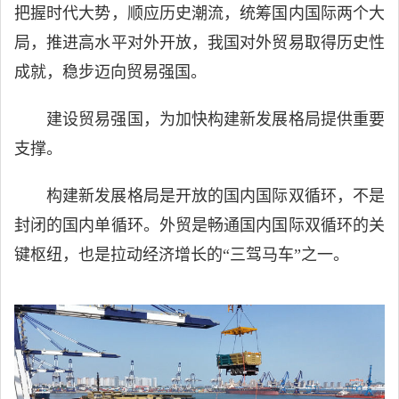
把握时代大势，顺应历史潮流，统筹国内国际两个大
局，推进高水平对外开放，我国对外贸易取得历史性
成就，稳步迈向贸易强国。
建设贸易强国，为加快构建新发展格局提供重要
支撑。
构建新发展格局是开放的国内国际双循环，不是
封闭的国内单循环。外贸是畅通国内国际双循环的关
键枢纽，也是拉动经济增长的“三驾马车”之一。