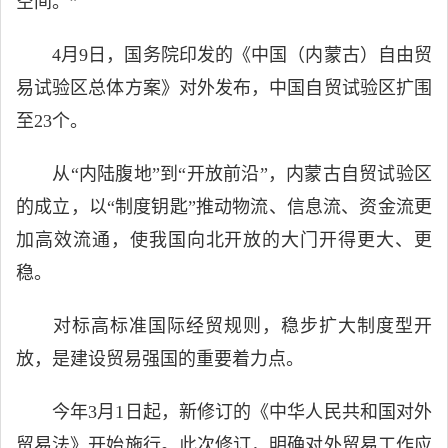
空间。”
4月9日，国务院印发的《中国（内蒙古）自由贸
易试验区总体方案》对外发布，中国自贸试验区扩围
至23个。
从“内陆腹地”到“开放前沿”，内蒙古自贸试验区
的成立，以“制度钥匙”推动物流、信息流、资金流更
加高效流通，使我国向北开放的大门开得更大、更
稳。
对标高标准国际经贸规则，稳步扩大制度型开
放，是建设贸易强国的重要着力点。
今年3月1日起，新修订的《中华人民共和国对外
贸易法》开始施行。此次修订，明确对外贸易工作应