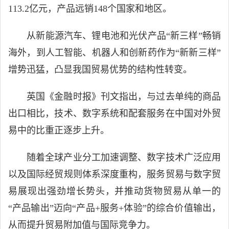
113.2亿元，产品远销148个国家和地区。
从新能源汽车、锂电池和光伏产品“新三样”畅销
海外，到人工智能、机器人和创新药作为“新新三样”
增势迅猛，凸显我国贸易优势的结构性转变。
英国《金融时报》刊文指出，与过去单纯的商品
出口相比，技术、数字系统和配套服务在中国对外贸
易中的比重正逐步上升。
随着全球产业分工加速调整、数字技术广泛应用
以及国际经贸规则体系深度重构，服务贸易与数字贸
易展现出强劲增长势头，并推动货物贸易从单一的
“产品输出”迈向“产品+服务+体验”的综合价值输出，
从而提升贸易附加值与国际竞争力。