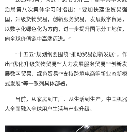
治局第八次集体学习时指出：“要加快建设贸易强
国，升级货物贸易，创新服务贸易，发展数字贸易，
以数字化绿色化为方向，进一步提升国际分工地位，
向全球价值链中高端迈进。”
“十五五”规划纲要围绕“推动贸易创新发展”，作
出“优化升级货物贸易”“大力发展服务贸易”“创新发
展数字贸易、绿色贸易”“支持跨境电商等新业态新模
式发展”等一系列具体部署。
当前，从家庭到工厂、从生活到生产，中国机器
人全面融入全球用户生活与产业升级。