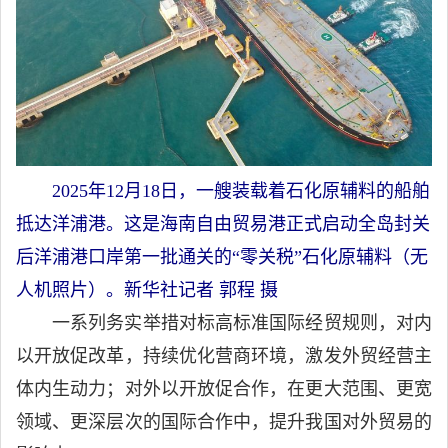
2025年12月18日，一艘装载着石化原辅料的船舶
抵达洋浦港。这是海南自由贸易港正式启动全岛封关
后洋浦港口岸第一批通关的“零关税”石化原辅料（无
人机照片）。新华社记者 郭程 摄
一系列务实举措对标高标准国际经贸规则，对内
以开放促改革，持续优化营商环境，激发外贸经营主
体内生动力；对外以开放促合作，在更大范围、更宽
领域、更深层次的国际合作中，提升我国对外贸易的