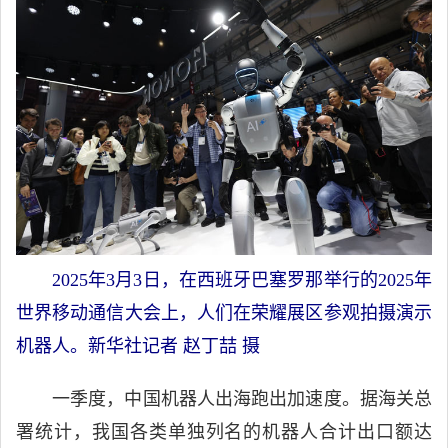
2025年3月3日，在西班牙巴塞罗那举行的2025年
世界移动通信大会上，人们在荣耀展区参观拍摄演示
机器人。新华社记者 赵丁喆 摄
一季度，中国机器人出海跑出加速度。据海关总
署统计，我国各类单独列名的机器人合计出口额达