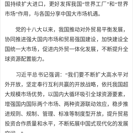
国持续扩大进口，更好发挥我国“世界工厂”和“世界
市场”作用，与各国分享中国大市场机遇。
党的十八大以来，我国推动对外贸易平衡发展，
协同推进强大国内市场和贸易强国建设，加快建设全
国统一大市场，促进内外贸一体化发展，不断提升全
球资源配置能力。
习近平总书记强调：“我们要不断扩大高水平对
外开放，坚定奉行互利共赢的开放战略，依托我国超
大规模市场优势，以国内大循环吸引全球资源要素，
增强国内国际两个市场、两种资源联动效应，稳步推
进规则、规制、管理、标准等制度型开放，提升贸易
投资合作质量和水平，不断拓展中国式现代化的发展