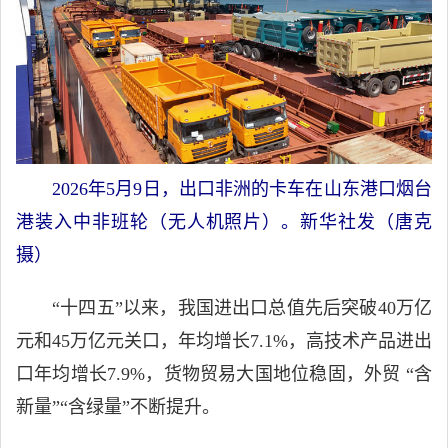
2026年5月9日，出口非洲的卡车在山东港口烟台
港装入中非班轮（无人机照片）。新华社发（唐克
摄）
“十四五”以来，我国进出口总值先后突破40万亿
元和45万亿元关口，年均增长7.1%，高技术产品进出
口年均增长7.9%，货物贸易大国地位稳固，外贸 “含
新量”“含绿量”不断提升。